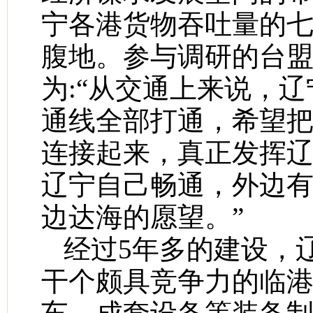
宁各港货物吞吐量的
腹地。参与调研的台
为:“从交通上来说，辽
通线全部打通，希望
连接起来，真正发挥
辽宁自己畅通，外边
边达海的愿望。”
经过5年多的建设，
干个颇具竞争力的临港