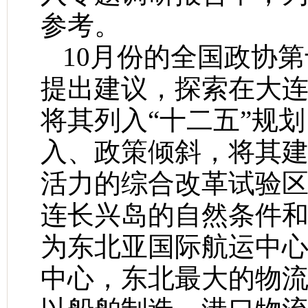
参考。
10月份的全国政协
提出建议，探索在大
将其列入“十二五”规
入、政策倾斜，将其
活力的综合改革试验区
连长兴岛的自然条件
为东北亚国际航运中
中心，东北最大的物