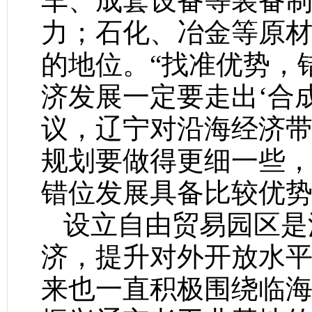
车、成套设备等装备
力；石化、冶金等原
的地位。“找准优势，
济发展一定要走出‘合
议，辽宁对沿海经济带
规划要做得更细一些
错位发展具备比较优
设立自由贸易园区是
济，提升对外开放水
来也一直积极围绕临