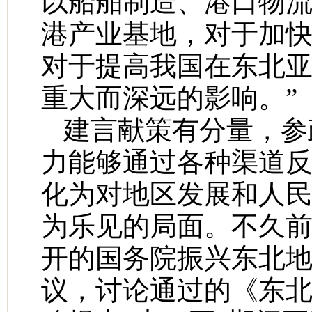
以船舶制造、港口物
港产业基地，对于加
对于提高我国在东北
重大而深远的影响。”
建言献策有分量，参
力能够通过各种渠道
化为对地区发展和人
为乐见的局面。不久
开的国务院振兴东北
议，讨论通过的《东北