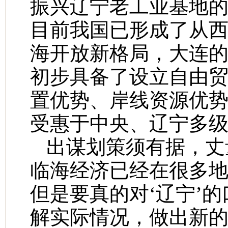
振兴辽宁老工业基地
目前我国已形成了从
海开放新格局，大连
初步具备了设立自由
置优势、岸线资源优
受惠于中央、辽宁多
出谋划策须有据，丈
临海经济已经在很多
但是要真的对‘辽宁’
解实际情况，做出新