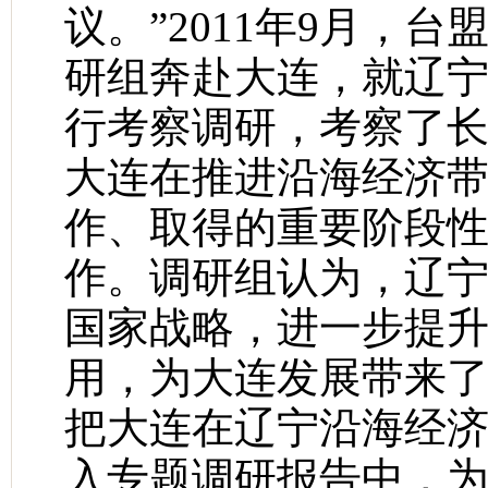
议。”2011年9月，
研组奔赴大连，就辽
行考察调研，考察了
大连在推进沿海经济
作、取得的重要阶段
作。调研组认为，辽
国家战略，进一步提
用，为大连发展带来
把大连在辽宁沿海经
入专题调研报告中，