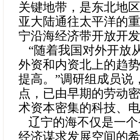
关键地带，是东北地
亚大陆通往太平洋的重要
宁沿海经济带开放开
“随着我国对外开放
外资和内资北上的趋
提高。”调研组成员说
点，已由早期的劳动
术资本密集的科技、电
辽宁的海不仅是一个
经济谋求发展空间的