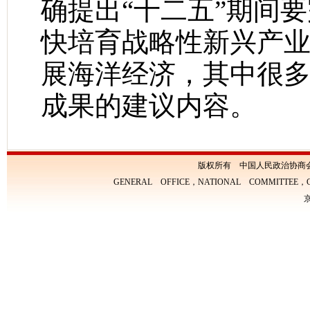
确提出“十二五”期间
快培育战略性新兴产
展海洋经济，其中很
成果的建议内容。
版权所有 中国人民政治协商
GENERAL OFFICE，NATIONAL COMMITTEE，CH
京