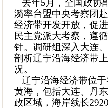
去年5月，全国政协
漪率台盟中央考察团赴
经济带开发开放，促进
民主党派大考察，遵
针。调研组深入大连
剖析辽宁沿海经济带
况。
辽宁沿海经济带位于
黄海，包括大连、丹东
政区域，海岸线长29