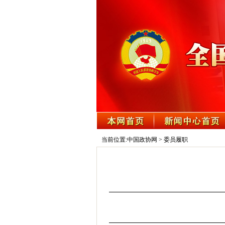
当前位置:
中国政协网
>
委员履职