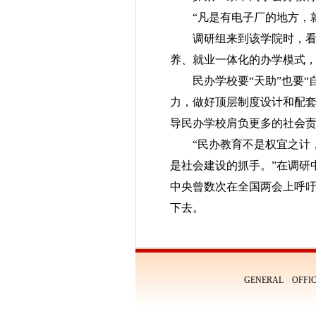
“凡是有电子厂的地方，
调研组来到该学院时，看
养、就业一体化的办学模式，
民办学校要“天助”也要
力，做好顶层制度设计和配
导民办学校肩负更多的社会
“民办教育不是权宜之计
是社会建设的抓手。”在调研
中央曾数次在全国两会上呼
下去。
GENERAL OFFIC