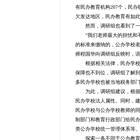
有民办教育机构207个，民办
欠发达地区，民办教育有如此
然而，调研组也看到了一
“我们老师最大的担忧和
的标准来缴纳的，公办学校老
师程国华向调研组反映时，
根据相关法律，民办学校
保障也不到位，调研组了解
多民办学校也被当地税务部
为此，调研组建议，根
民办学校法人属性。同时，建
民办学校与公办学校教师的
制部门和教育行政部门给民
类公办学校统一管理体系等
探索一条不同于公办教