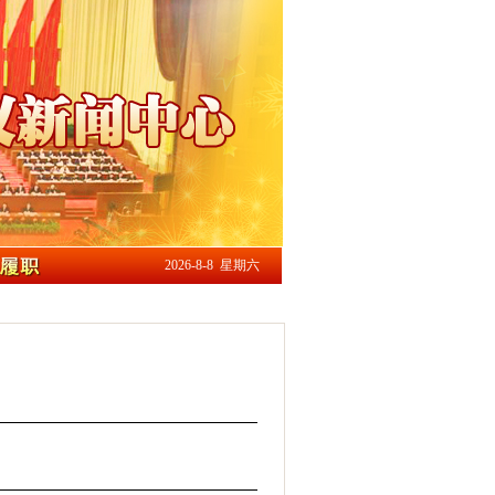
2026-8-8 星期六