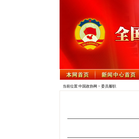
当前位置:
中国政协网
>
委员履职