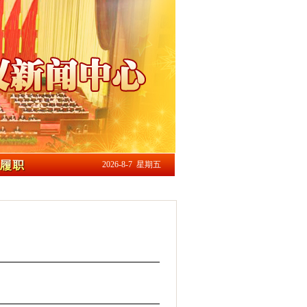
2026-8-7 星期五