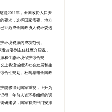
是2011年，全国政协人口资
导的要求，选择国家需要、地方
，已经渐成全国政协人资环委选
保护环境资源的成功范例。
国家发改委副主任杜鹰介绍说，
资源和生态环境保护综合规
意义上将流域经济社会发展和生
的综合性规划。杜鹰感谢全国政
保护能够得到国家重视，上升为
还记得一年前人资环委组织的调
据调研建议，国家有关部门安排