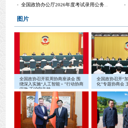
全国政协办公厅2026年度考试录用公务员递补面试公告
图片
全国政协召开双周协商座谈会 围
全国政协召开“
绕深入实施“人工智能﹢”行动协商
化”专题协商会
议政 王沪宁主持