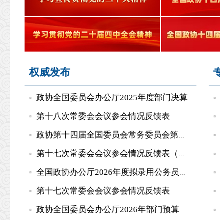
权威发布
政协全国委员会办公厅2025年度部门决算
第十八次常委会会议参会情况反馈表
政协第十四届全国委员会常务委员会第十八次会议专题分组报名...
第十七次常委会会议参会情况反馈表（地方政协、港澳中联办）
全国政协办公厅2026年度拟录用公务员公示公告
第十七次常委会会议参会情况反馈表
政协全国委员会办公厅2026年部门预算