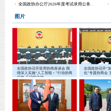
全国政协办公厅2026年度考试录用公务员递补面试公告
图片
全国政协召开双周协商座谈会 围
全国政协召开“
绕深入实施“人工智能﹢”行动协商
化”专题协商会
议政 王沪宁主持