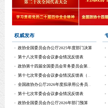
权威发布
政协全国委员会办公厅2025年度部门决算
第十八次常委会会议参会情况反馈表
政协第十四届全国委员会常务委员会第十八次会议专题分组报名...
第十七次常委会会议参会情况反馈表（地方政协、港澳中联办）
全国政协办公厅2026年度拟录用公务员公示公告
第十七次常委会会议参会情况反馈表
政协全国委员会办公厅2026年部门预算