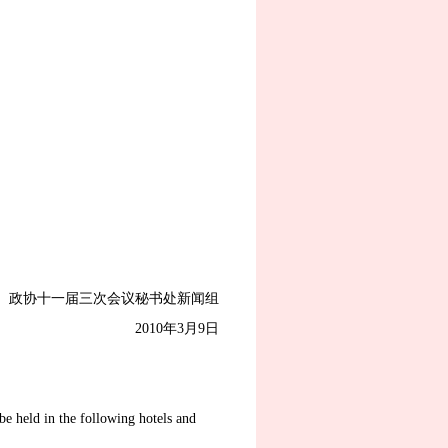
政协十一届三次会议秘书处新闻组
2010年3月9日
 held in the following hotels and