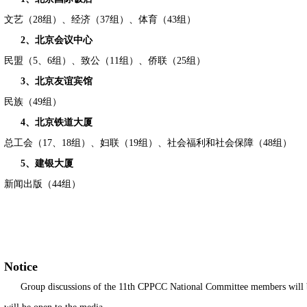
文艺（28组）、经济（37组）、体育（43组）
2、北京会议中心
民盟（5、6组）、致公（11组）、侨联（25组）
3、北京友谊宾馆
民族（49组）
4、北京铁道大厦
总工会（17、18组）、妇联（19组）、社会福利和社会保障（48组）
5、建银大厦
新闻出版（44组）
Notice
Group discussions of the 11th CPPCC National Committee members will be