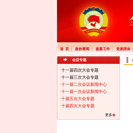
首 页
政协要闻
提案工作
党派团体
会议专题
·
十一届四次大会专题
·
十一届三次大会专题
·十一届二次会议新闻中心
·十一届一次会议新闻中心
·十届五次大会专题
·十届四次大会专题
更多